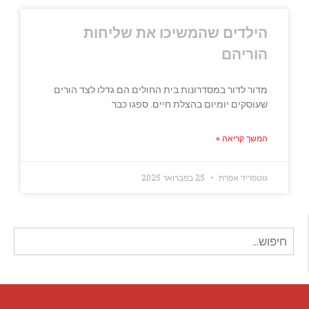
הילדים שהמשיכו את שליחות
הוריהם
מדור לדור במסדרונות בית החולים הם גדלו לצד הורים
שעוסקים יומיום בהצלת חיים. ספגו כבר
המשך קריאה »
גוטפריד אפרת
25 בפברואר 2025
חיפוש
עבור: