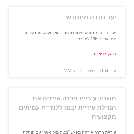
יער חדרה מתחדש
יער חדרה מתחדש פיתוח סביבתי ואירוע נטיעות לכבוד
יום הולדת 135 לחדרה
המשך קריאה »
3 בפברואר 2026
omer gotfrid
משנה: עיריית חדרה אירחה את
הנהלת עיריית יבנה ללמידת עמיתים
מקצועית
עיריית חדרה אירחה מפגש “מטה מול מטה” עם הנהלת