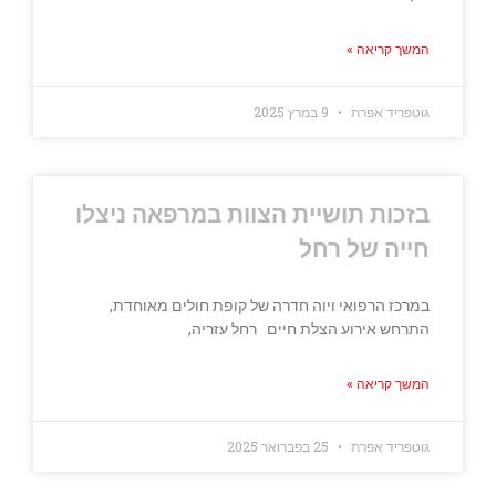
המשך קריאה »
גוטפריד אפרת
9 במרץ 2025
בזכות תושיית הצוות במרפאה ניצלו
חייה של רחל
במרכז הרפואי ויוה חדרה של קופת חולים מאוחדת,
התרחש אירוע הצלת חיים רחל עזריה,
המשך קריאה »
גוטפריד אפרת
25 בפברואר 2025