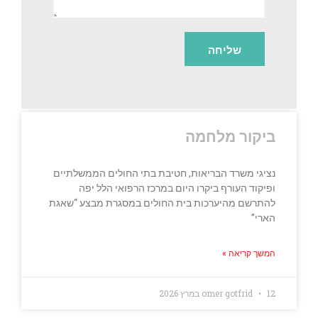
ביקור מלחמה
נציגי משרד הבריאות, חטיבת בתי החולים הממשלתיים
ופיקוד העורף ביקרו היום במרכז הרפואי הלל יפה
להתרשם מהיערכות בית החולים במסגרת מבצע “שאגת
הארי”
המשך קריאה »
12 במרץ 2026
omer gotfrid