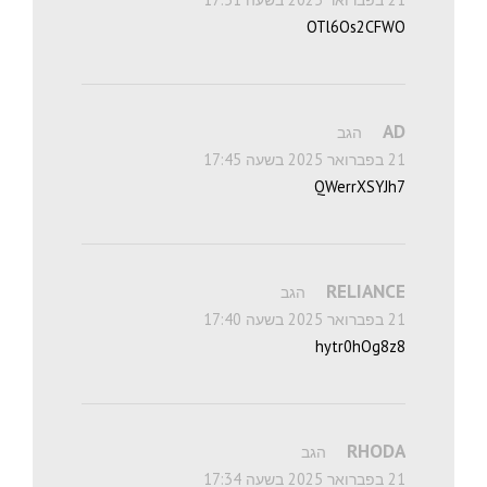
OTl6Os2CFWO
AD
הגב
21 בפברואר 2025 בשעה 17:45
QWerrXSYJh7
RELIANCE
הגב
21 בפברואר 2025 בשעה 17:40
hytr0hOg8z8
RHODA
הגב
21 בפברואר 2025 בשעה 17:34