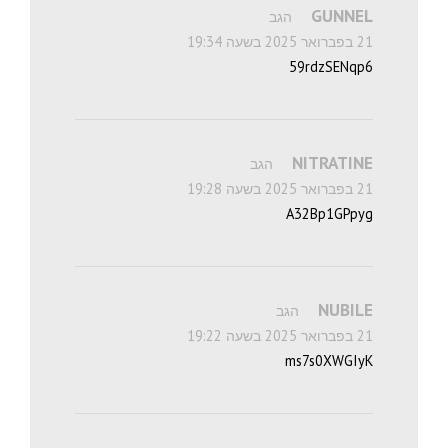
GUNNEL
הגב
21 בפברואר 2025 בשעה 19:34
59rdzSENqp6
NITRATINE
הגב
21 בפברואר 2025 בשעה 19:28
A32Bp1GPpyg
NUBILE
הגב
21 בפברואר 2025 בשעה 19:22
ms7s0XWGIyK