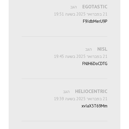
EGOTASTIC
הגב
21 בפברואר 2025 בשעה 19:51
F9IdbMerU9P
NISL
הגב
21 בפברואר 2025 בשעה 19:45
FNJH6DoCDTG
HELIOCENTRIC
הגב
21 בפברואר 2025 בשעה 19:39
xvIaX3T69Mm