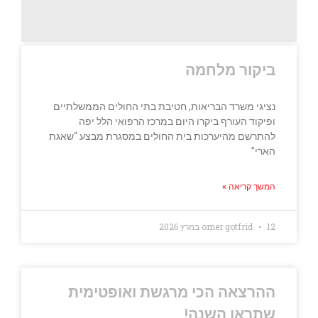
ביקור מלחמה
נציגי משרד הבריאות, חטיבת בתי החולים הממשלתיים
ופיקוד העורף ביקרו היום במרכז הרפואי הלל יפה
להתרשם מהיערכות בית החולים במסגרת מבצע “שאגת
הארי”
המשך קריאה »
12 במרץ 2026
omer gotfrid
ההרצאה הכי מרגשת ואופטימית
שתראו השנה!