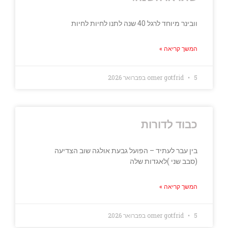
וובינר מיוחד לרגל 40 שנה לתנו לחיות לחיות
המשך קריאה »
5 בפברואר 2026
omer gotfrid
כבוד לדורות
בין עבר לעתיד – הפועל גבעת אולגה שוב הצדיעה
(סבב שני )לאגדות שלה
המשך קריאה »
5 בפברואר 2026
omer gotfrid