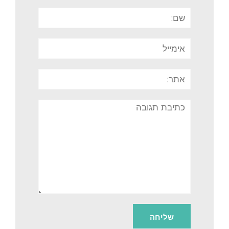
שם:
אימייל
אתר:
תגובה