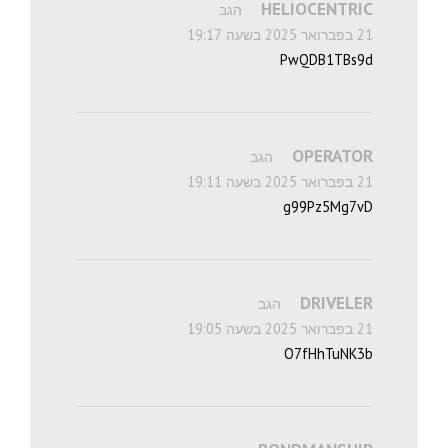
HELIOCENTRIC
הגב
21 בפברואר 2025 בשעה 19:17
PwQDB1TBs9d
OPERATOR
הגב
21 בפברואר 2025 בשעה 19:11
g99Pz5Mg7vD
DRIVELER
הגב
21 בפברואר 2025 בשעה 19:05
O7fHhTuNK3b