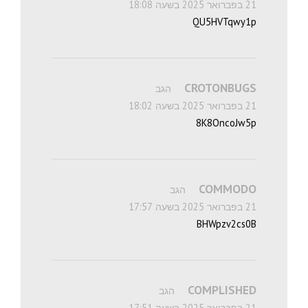
21 בפברואר 2025 בשעה 18:08
QU5HVTqwy1p
CROTONBUGS
הגב
21 בפברואר 2025 בשעה 18:02
8K8OncoJw5p
COMMODO
הגב
21 בפברואר 2025 בשעה 17:57
BHWpzv2cs0B
COMPLISHED
הגב
21 בפברואר 2025 בשעה 17:51