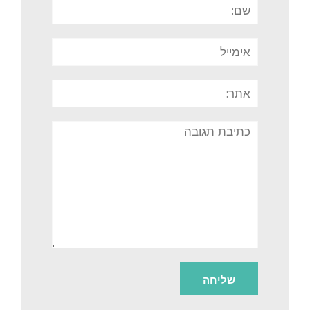
שם:
אימייל
אתר:
תגובה