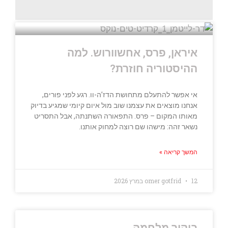
איראן, פרס, אחשוורוש. למה
ההיסטוריה חוזרת?
אי אפשר להתעלם מתחושת הדז’ה-וו. רגע לפני פורים,
אנחנו מוצאים את עצמנו שוב מול איום קיומי שמגיע בדיוק
מאותו המקום – פרס. התפאורה השתנתה, אבל התסריט
נשאר זהה: מישהו שם רוצה למחוק אותנו.
המשך קריאה »
12 במרץ 2026
omer gotfrid