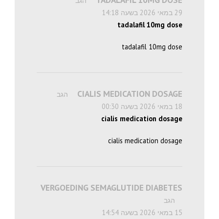
הגב
29 במאי 2026 בשעה 14:18
tadalafil 10mg dose
tadalafil 10mg dose
CIALIS MEDICATION DOSAGE
הגב
18 במאי 2026 בשעה 00:30
cialis medication dosage
cialis medication dosage
VERGOEDING SEMAGLUTIDE DIABETES
הגב
15 במאי 2026 בשעה 14:54